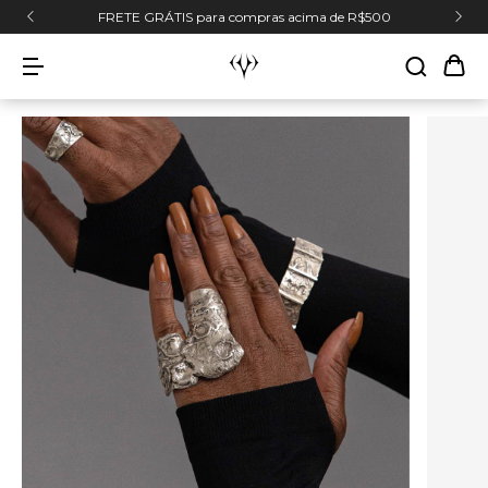
FRETE GRÁTIS para compras acima de R$500