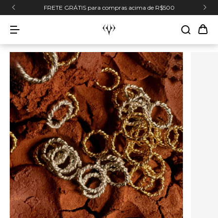
FRETE GRÁTIS para compras acima de R$500