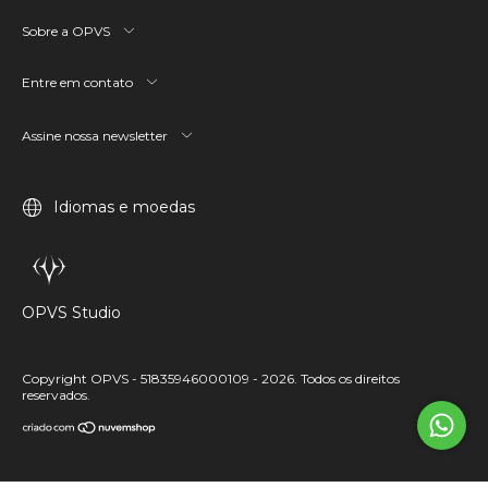
Sobre a OPVS
Entre em contato
Assine nossa newsletter
Idiomas e moedas
OPVS Studio
Copyright OPVS - 51835946000109 - 2026. Todos os direitos
reservados.