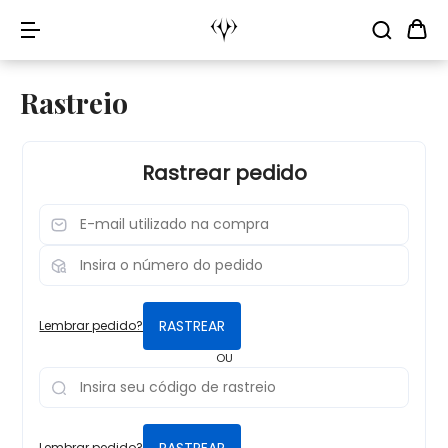
Rastreio
Rastrear pedido
RASTREAR
Lembrar pedido?
OU
RASTREAR
Lembrar pedido?