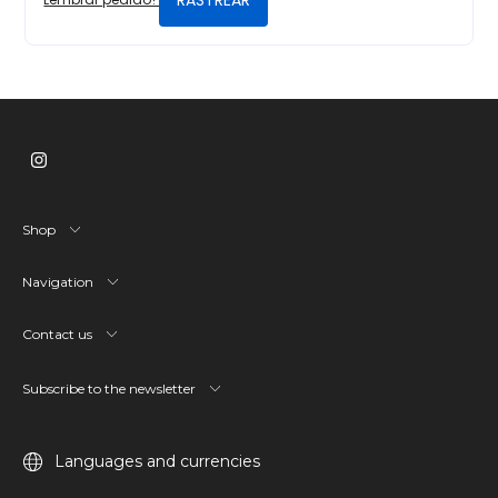
Shop
Navigation
Contact us
Subscribe to the newsletter
Languages and currencies