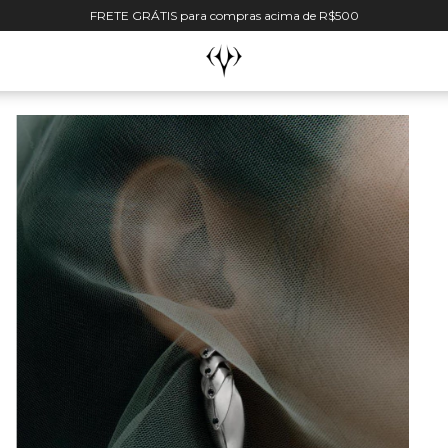
FRETE GRÁTIS para compras acima de R$500