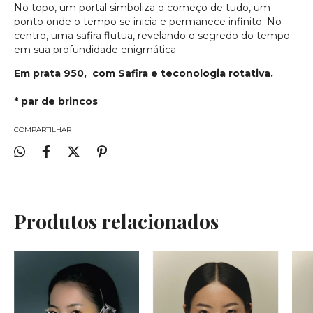
No topo, um portal simboliza o começo de tudo, um
ponto onde o tempo se inicia e permanece infinito. No
centro, uma safira flutua, revelando o segredo do tempo
em sua profundidade enigmática.
Em prata 950, com Safira e teconologia rotativa.
* par de brincos
COMPARTILHAR
Produtos relacionados